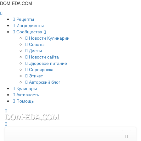
DOM-EDA.COM
Рецепты
Ингредиенты
Сообщества
Новости Кулинарии
Советы
Диеты
Новости сайта
Здоровое питание
Сервировка
Этикет
Авторский блог
Кулинары
Активность
Помощь