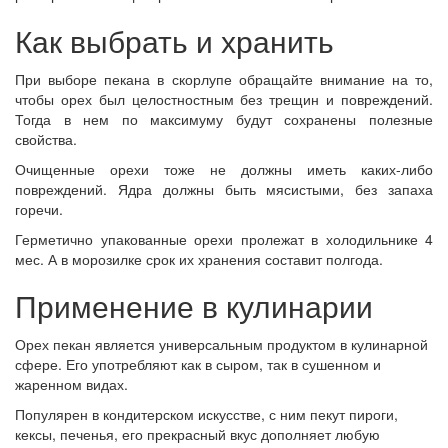
Как выбрать и хранить
При выборе пекана в скорлупе обращайте внимание на то,
чтобы орех был целостностным без трещин и повреждений.
Тогда в нем по максимуму будут сохранены полезные
свойства.
Очищенные орехи тоже не должны иметь каких-либо
повреждений. Ядра должны быть мясистыми, без запаха
горечи.
Герметично упакованные орехи пролежат в холодильнике 4
мес. А в морозилке срок их хранения составит полгода.
Применение в кулинарии
Орех пекан является универсальным продуктом в кулинарной
сфере. Его употребляют как в сыром, так в сушенном и
жаренном видах.
Популярен в кондитерском искусстве, с ним пекут пироги,
кексы, печенья, его прекрасный вкус дополняет любую