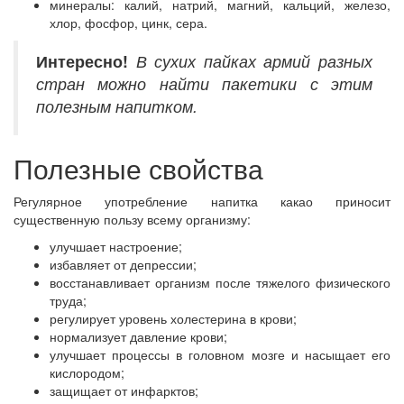
минералы: калий, натрий, магний, кальций, железо,
хлор, фосфор, цинк, сера.
Интересно!
В сухих пайках армий разных
стран можно найти пакетики с этим
полезным напитком.
Полезные свойства
Регулярное употребление напитка какао приносит
существенную пользу всему организму:
улучшает настроение;
избавляет от депрессии;
восстанавливает организм после тяжелого физического
труда;
регулирует уровень холестерина в крови;
нормализует давление крови;
улучшает процессы в головном мозге и насыщает его
кислородом;
защищает от инфарктов;