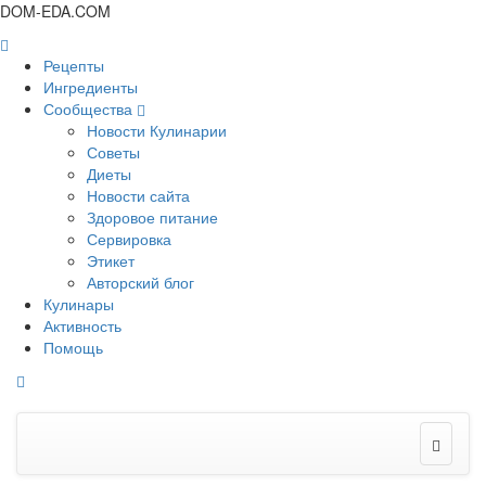
DOM-EDA.COM
Рецепты
Ингредиенты
Сообщества
Новости Кулинарии
Советы
Диеты
Новости сайта
Здоровое питание
Сервировка
Этикет
Авторский блог
Кулинары
Активность
Помощь