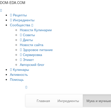
DOM-EDA.COM
Рецепты
Ингредиенты
Сообщества
Новости Кулинарии
Советы
Диеты
Новости сайта
Здоровое питание
Сервировка
Этикет
Авторский блог
Кулинары
Активность
Помощь
Главная
Ингредиенты
Мука и мучные