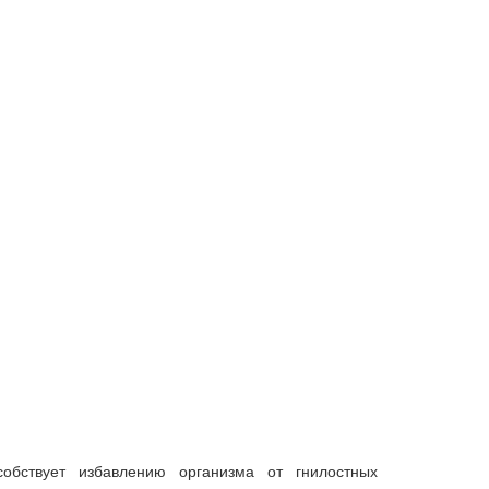
обствует избавлению организма от гнилостных