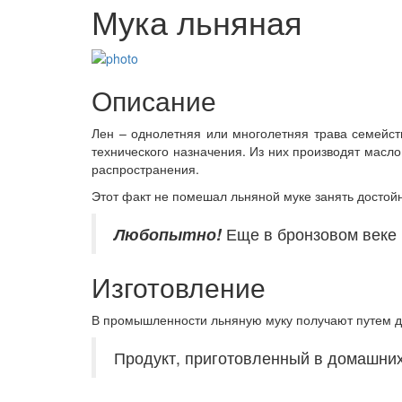
Мука льняная
Описание
Лен – однолетняя или многолетняя трава семейс
технического назначения. Из них производят масло
распространения.
Этот факт не помешал льняной муке занять достойн
Любопытно!
Еще в бронзовом веке 
Изготовление
В промышленности льняную муку получают путем д
Продукт, приготовленный в домашних