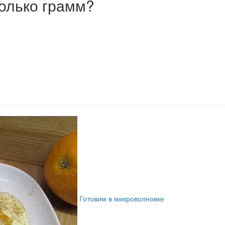
олько грамм?
Готовим в микроволновке