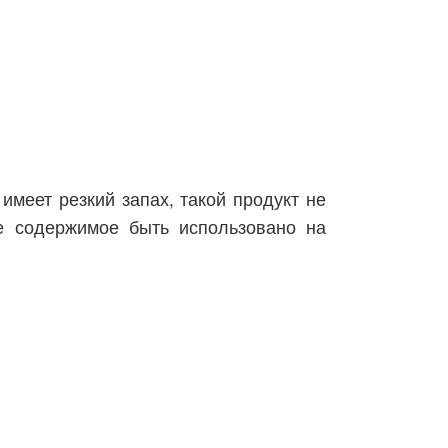
меет резкий запах, такой продукт не
ее содержимое быть использовано на