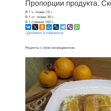
Пропорции продукта. Ск
В 1 ч. ложке 10 г.
В 1 ст. ложке 30 г.
В 1 стакане 160 г.
Добавить в избранное
Рецепты с этим ингредиентом