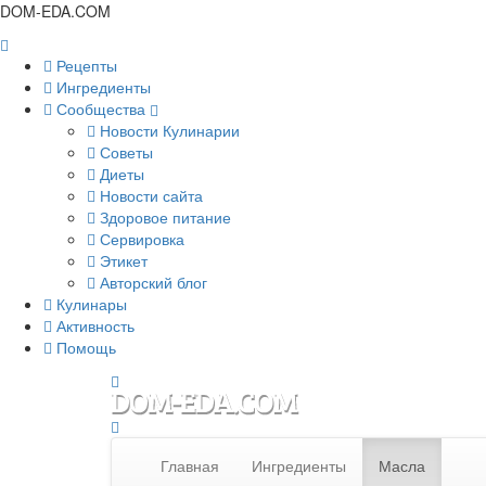
DOM-EDA.COM
Рецепты
Ингредиенты
Сообщества
Новости Кулинарии
Советы
Диеты
Новости сайта
Здоровое питание
Сервировка
Этикет
Авторский блог
Кулинары
Активность
Помощь
Главная
Ингредиенты
Масла