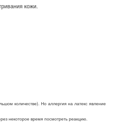
тривания кожи.
льшом количестве). Но аллергия на латекс явление
через некоторое время посмотреть реакцию.