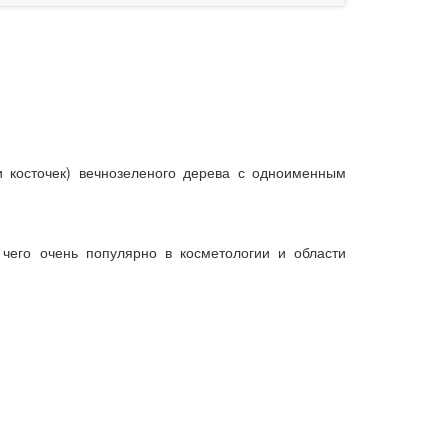
и косточек) вечнозеленого дерева с одноименным
чего очень популярно в косметологии и области