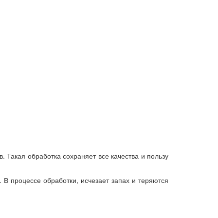
 Такая обработка сохраняет все качества и пользу
 В процессе обработки, исчезает запах и теряются