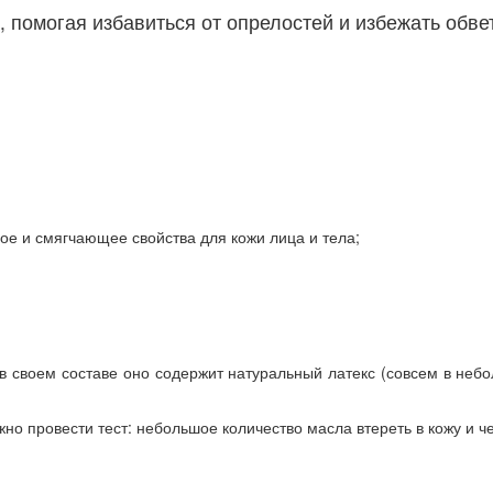
 помогая избавиться от опрелостей и избежать обве
е и смягчающее свойства для кожи лица и тела;
 в своем составе оно содержит натуральный латекс (совсем в небо
жно провести тест: небольшое количество масла втереть в кожу и 
.