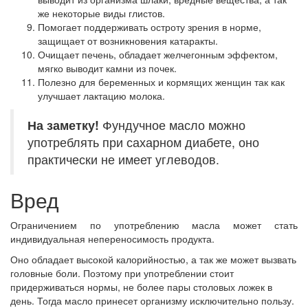
же некоторые виды глистов.
Помогает поддерживать остроту зрения в норме,
защищает от возникновения катаракты.
Очищает печень, обладает желчегонным эффектом,
мягко выводит камни из почек.
Полезно для беременных и кормящих женщин так как
улучшает лактацию молока.
На заметку!
Фундучное масло можно
употреблять при сахарном диабете, оно
практически не имеет углеводов.
Вред
Ограничением по употреблению масла может стать
индивидуальная непереносимость продукта.
Оно обладает высокой калорийностью, а так же может вызвать
головные боли. Поэтому при употреблении стоит
придерживаться нормы, не более пары столовых ложек в
день. Тогда масло принесет организму исключительно пользу.