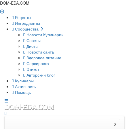
DOM-EDA.COM
Рецепты
Ингредиенты
Сообщества
Новости Кулинарии
Советы
Диеты
Новости сайта
Здоровое питание
Сервировка
Этикет
Авторский блог
Кулинары
Активность
Помощь