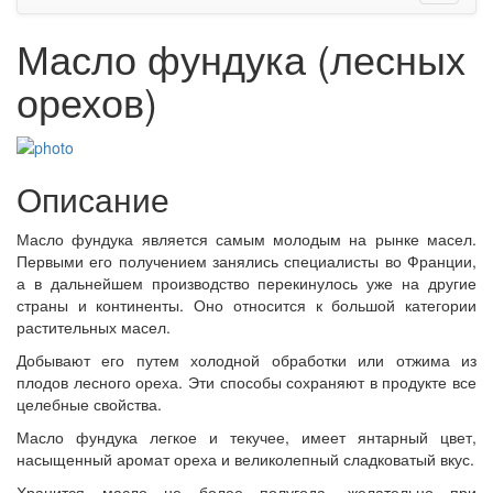
Масло фундука (лесных
орехов)
Описание
Масло фундука является самым молодым на рынке масел.
Первыми его получением занялись специалисты во Франции,
а в дальнейшем производство перекинулось уже на другие
страны и континенты. Оно относится к большой категории
растительных масел.
Добывают его путем холодной обработки или отжима из
плодов лесного ореха. Эти способы сохраняют в продукте все
целебные свойства.
Масло фундука легкое и текучее, имеет янтарный цвет,
насыщенный аромат ореха и великолепный сладковатый вкус.
Хранится масло не более полугода, желательно при