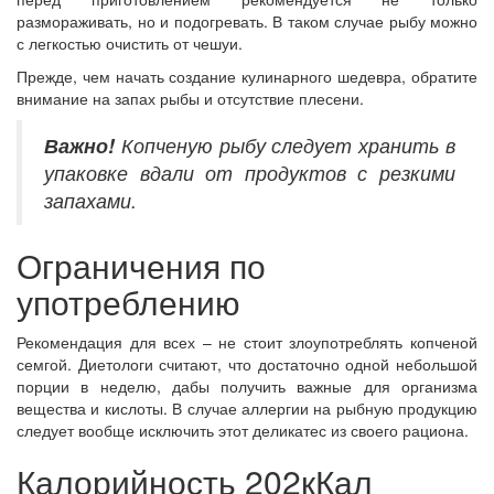
размораживать, но и подогревать. В таком случае рыбу можно
с легкостью очистить от чешуи.
Прежде, чем начать создание кулинарного шедевра, обратите
внимание на запах рыбы и отсутствие плесени.
Важно!
Копченую рыбу следует хранить в
упаковке вдали от продуктов с резкими
запахами.
Ограничения по
употреблению
Рекомендация для всех – не стоит злоупотреблять копченой
семгой. Диетологи считают, что достаточно одной небольшой
порции в неделю, дабы получить важные для организма
вещества и кислоты. В случае аллергии на рыбную продукцию
следует вообще исключить этот деликатес из своего рациона.
Калорийность 202кКал