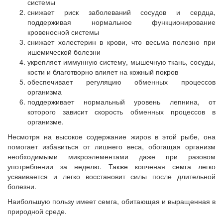
системы
снижает риск заболеваний сосудов и сердца,
поддерживая нормальное функционирование
кровеносной системы
снижает холестерин в крови, что весьма полезно при
ишемической болезни
укрепляет иммунную систему, мышечную ткань, сосуды,
кости и благотворно влияет на кожный покров
обеспечивает регуляцию обменных процессов
организма
поддерживает нормальный уровень лепнина, от
которого зависит скорость обменных процессов в
организме.
Несмотря на высокое содержание жиров в этой рыбе, она
помогает избавиться от лишнего веса, обогащая организм
необходимыми микроэлементами даже при разовом
употреблении за неделю. Также копченая семга легко
усваивается и легко восстановит силы после длительной
болезни.
Наибольшую пользу имеет семга, обитающая и выращенная в
природной среде.