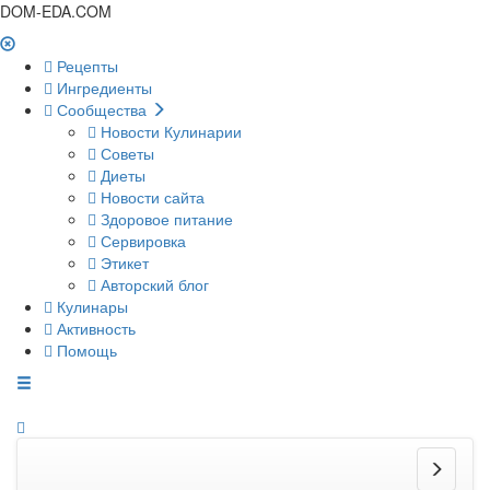
DOM-EDA.COM
Рецепты
Ингредиенты
Сообщества
Новости Кулинарии
Советы
Диеты
Новости сайта
Здоровое питание
Сервировка
Этикет
Авторский блог
Кулинары
Активность
Помощь