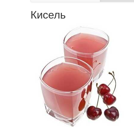
Кисель