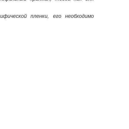
ифической пленки, его необходимо