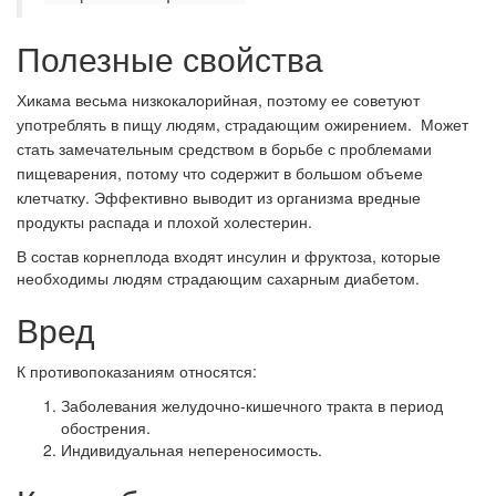
Полезные свойства
Хикама весьма низкокалорийная, поэтому ее советуют
употреблять в пищу людям, страдающим ожирением. Может
стать замечательным средством в борьбе с проблемами
пищеварения, потому что содержит в большом объеме
клетчатку. Эффективно выводит из организма вредные
продукты распада и плохой холестерин.
В состав корнеплода входят инсулин и фруктоза, которые
необходимы людям страдающим сахарным диабетом.
Вред
К противопоказаниям относятся:
Заболевания желудочно-кишечного тракта в период
обострения.
Индивидуальная непереносимость.