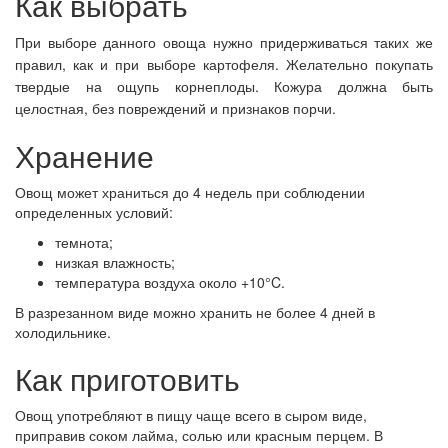
Как выбрать
При выборе данного овоща нужно придерживаться таких же
правил, как и при выборе картофеля. Желательно покупать
твердые на ощупь корнеплоды. Кожура должна быть
целостная, без повреждений и признаков порчи.
Хранение
Овощ может храниться до 4 недель при соблюдении
определенных условий:
темнота;
низкая влажность;
температура воздуха около +10°C.
В разрезанном виде можно хранить не более 4 дней в
холодильнике.
Как приготовить
Овощ употребляют в пищу чаще всего в сыром виде,
приправив соком лайма, солью или красным перцем. В