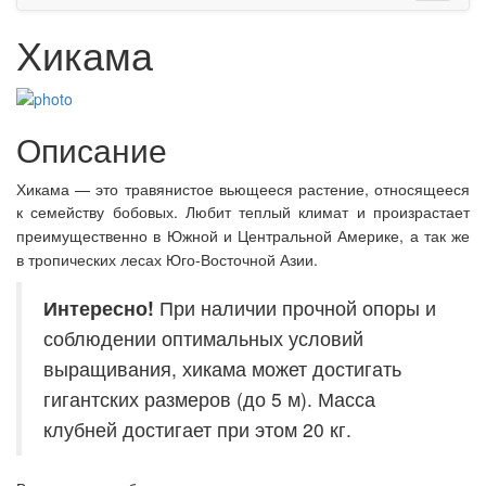
Хикама
Описание
Хикама — это травянистое вьющееся растение, относящееся
к семейству бобовых. Любит теплый климат и п
роизрастает
преимущественно в Южной и Центральной Америке, а так же
в тропических лесах
Юго-Восточной Азии.
Интересно!
При наличии прочной опоры и
соблюдении оптимальных условий
выращивания, хикама может достигать
гигантских размеров (до 5 м). Масса
клубней достигает при этом 20 кг.