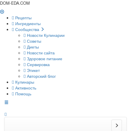
DOM-EDA.COM
Рецепты
Ингредиенты
Сообщества
Новости Кулинарии
Советы
Диеты
Новости сайта
Здоровое питание
Сервировка
Этикет
Авторский блог
Кулинары
Активность
Помощь