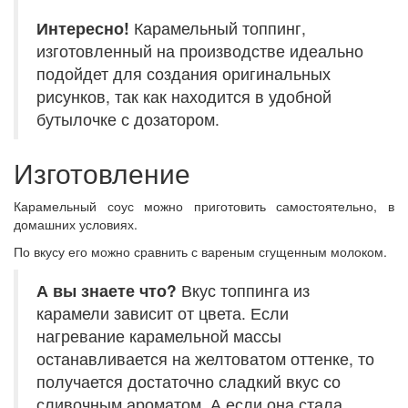
Интересно!
Карамельный топпинг,
изготовленный на производстве идеально
подойдет для создания оригинальных
рисунков, так как находится в удобной
бутылочке с дозатором.
Изготовление
Карамельный соус можно приготовить самостоятельно, в
домашних условиях.
По вкусу его можно сравнить с вареным сгущенным молоком.
А вы знаете что?
Вкус топпинга из
карамели зависит от цвета. Если
нагревание карамельной массы
останавливается на желтоватом оттенке, то
получается достаточно сладкий вкус со
сливочным ароматом. А если она стала