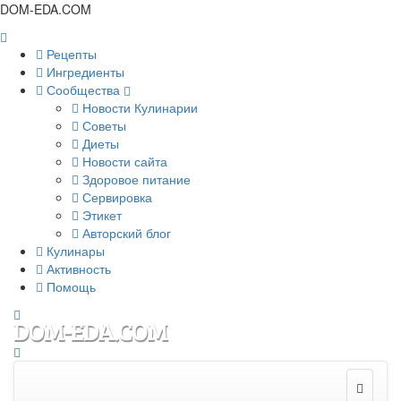
DOM-EDA.COM
Рецепты
Ингредиенты
Сообщества
Новости Кулинарии
Советы
Диеты
Новости сайта
Здоровое питание
Сервировка
Этикет
Авторский блог
Кулинары
Активность
Помощь