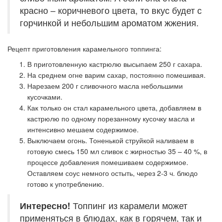
красно – коричневого цвета, то вкус будет с
горчинкой и небольшим ароматом жжения.
Рецепт приготовления карамельного топпинга:
В приготовленную кастрюлю высыпаем 250 г сахара.
На среднем огне варим сахар, постоянно помешивая.
Нарезаем 200 г сливочного масла небольшими
кусочками.
Как только он стал карамельного цвета, добавляем в
кастрюлю по одному порезанному кусочку масла и
интенсивно мешаем содержимое.
Выключаем огонь. Тоненькой струйкой наливаем в
готовую смесь 150 мл сливок с жирностью 35 – 40 %, в
процессе добавления помешиваем содержимое.
Оставляем соус немного остыть, через 2-3 ч. блюдо
готово к употреблению.
Интересно!
Топпинг из карамели может
применяться в блюдах, как в горячем, так и