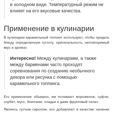
в холодном виде. Температурный режим не
влияет на его вкусовые качества.
Применение в кулинарии
В кулинарии карамельный топпинг используют, чтобы придать
блюду определенную густоту, оригинальность, неповторимый
вкус и аромат.
Интересно!
Между кулинарами, а также
между барменами часто проходят
соревнования по созданию необычного
декора или рисунка с помощью
карамельного топпинга.
Его применение обширно, им поливают мороженое, суфле,
сорбет, мусс, блинчики, оладьи и даже фруктовый салат.
Являясь густым сиропом, его добавляют в качестве начинки