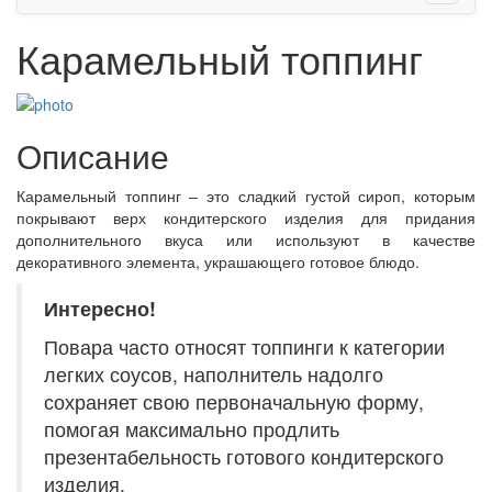
Карамельный топпинг
Описание
Карамельный топпинг – это сладкий густой сироп, которым
покрывают верх кондитерского изделия для придания
дополнительного вкуса или используют в качестве
декоративного элемента, украшающего готовое блюдо.
Интересно!
Повара часто относят топпинги к категории
легких соусов, наполнитель надолго
сохраняет свою первоначальную форму,
помогая максимально продлить
презентабельность готового кондитерского
изделия.