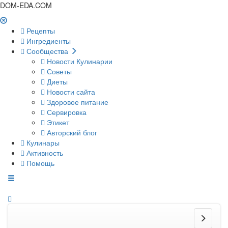
DOM-EDA.COM
Рецепты
Ингредиенты
Сообщества
Новости Кулинарии
Советы
Диеты
Новости сайта
Здоровое питание
Сервировка
Этикет
Авторский блог
Кулинары
Активность
Помощь