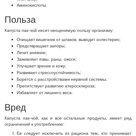
Аминокислоты.
Польза
Капуста пак-чой несет неоценимую пользу организму:
Очищает кишечник от шлаков, выводит холестерин;
Предотвращает запоры;
Лечит анемию;
Заживляет язвы, раны, ожоги;
Улучшает зрение и кожу;
Развивает стрессоустойчивость;
Борется с расстройствами нервной системы;
Препятствует развитию атеросклероза;
Избавляет от лишнего веса.
Вред
Капуста пак-чой, как и все остальные продукты, имеет ряд
ограничений к употреблению:
Ее следует исключить из рациона тем, кто принимает