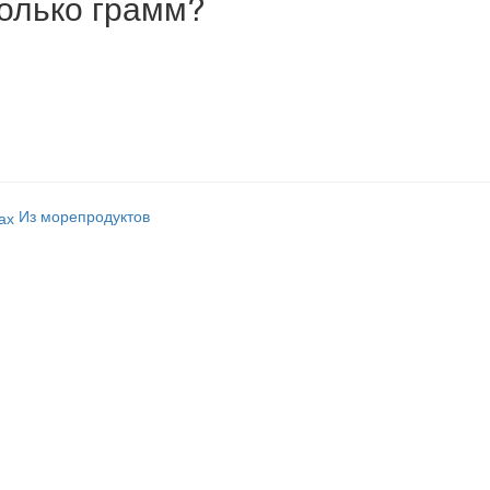
олько грамм?
Из морепродуктов