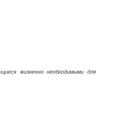
ющиеся жизненно необходимыми для