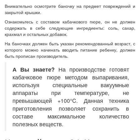
Внимательно осмотрите баночку на предмет повреждений и
закрытой крышки.
Ознакомьтесь с составом кабачкового пюре, он не должен
содержать в себе следующие ингредиенты: соль, сахар,
крахмал и остальных добавок.
На баночках должен быть указан рекомендованный возраст, с
которого можно начинать вводить питание ребенку, должен
быть прописан производитель.
А Вы знаете?
На производстве готовят
кабачковое пюре методом выпаривания,
используя специальные вакуумные
аппараты при температуре, не
превышающей +100°C. Данная техника
приготовления позволяет сохранить в
составе максимальное количество
полезных веществ.