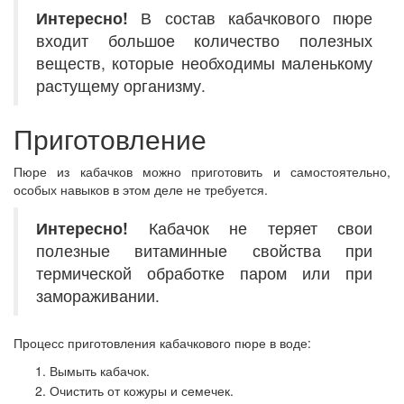
Интересно!
В состав кабачкового пюре
входит большое количество полезных
веществ, которые необходимы маленькому
растущему организму.
Приготовление
Пюре из кабачков можно приготовить и самостоятельно,
особых навыков в этом деле не требуется.
Интересно!
Кабачок не теряет свои
полезные витаминные свойства при
термической обработке паром или при
замораживании.
Процесс приготовления кабачкового пюре в воде:
Вымыть кабачок.
Очистить от кожуры и семечек.