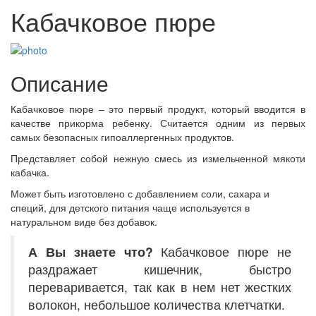
Кабачковое пюре
Описание
Кабачковое пюре – это первый продукт, который вводится в
качестве прикорма ребенку. Считается одним из первых
самых безопасных гипоаллергенных продуктов.
Представляет собой нежную смесь из измельченной мякоти
кабачка.
Может быть изготовлено с добавлением соли, сахара и
специй, для детского питания чаще используется в
натуральном виде без добавок.
А Вы знаете что?
Кабачковое пюре не
раздражает кишечник, быстро
переваривается, так как в нем нет жестких
волокон, небольшое количества клетчатки.