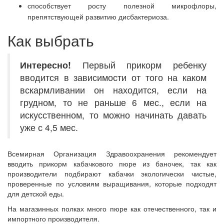
способствует росту полезной микрофлоры,
препятствующей развитию дисбактериоза.
Как выбрать
Интересно!
Первый прикорм ребенку
вводится в зависимости от того на каком
вскармливании он находится, если на
грудном, то не раньше 6 мес., если на
искусственном, то можно начинать давать
уже с 4,5 мес.
Всемирная Организация Здравоохранения рекомендует
вводить прикорм кабачкового пюре из баночек, так как
производители подбирают кабачки экологически чистые,
проверенные по условиям выращивания, которые подходят
для детской еды.
На магазинных полках много пюре как отечественного, так и
импортного производителя.