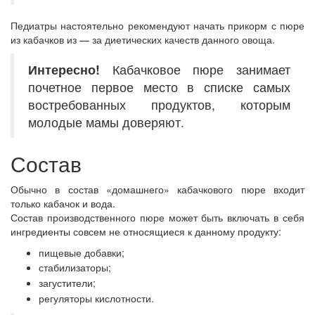
Педиатры настоятельно рекомендуют начать прикорм с пюре
из кабачков из — за диетических качеств данного овоща.
Интересно!
Кабачковое пюре занимает
почетное первое место в списке самых
востребованных продуктов, которым
молодые мамы доверяют.
Состав
Обычно в состав «домашнего» кабачкового пюре входит
только кабачок и вода.
Состав производственного пюре может быть включать в себя
ингредиенты совсем не относящиеся к данному продукту:
пищевые добавки;
стабилизаторы;
загустители;
регуляторы кислотности.