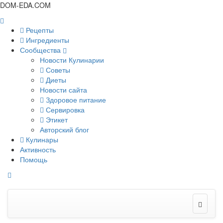
DOM-EDA.COM
Рецепты
Ингредиенты
Сообщества
Новости Кулинарии
Советы
Диеты
Новости сайта
Здоровое питание
Сервировка
Этикет
Авторский блог
Кулинары
Активность
Помощь