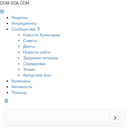
DOM-EDA.COM
Рецепты
Ингредиенты
Сообщества
Новости Кулинарии
Советы
Диеты
Новости сайта
Здоровое питание
Сервировка
Этикет
Авторский блог
Кулинары
Активность
Помощь