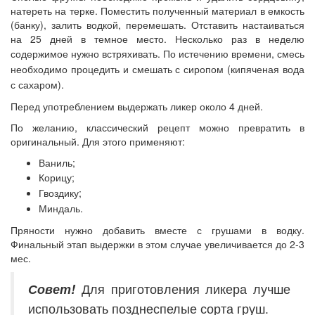
натереть на терке. Поместить полученный материал в емкость
(банку), залить водкой, перемешать. Отставить настаиваться
на 25 дней в темное место. Несколько раз в неделю
содержимое нужно встряхивать.
По истечению времени, смесь
необходимо процедить и смешать с сиропом (кипяченая вода
с сахаром).
Перед употреблением выдержать ликер около 4 дней.
По желанию, классический рецепт можно превратить в
оригинальный. Для этого применяют:
Ваниль;
Корицу;
Гвоздику;
Миндаль.
Пряности нужно добавить вместе с грушами в водку.
Финальный этап выдержки в этом случае увеличивается до 2-3
мес.
Совет!
Для приготовления ликера лучше
использовать позднеспелые сорта груш.