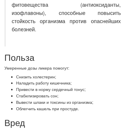
фитовещества (антиоксиданты,
изофлавоны), способные повысить
стойкость организма против опаснейших
болезней.
Польза
Умеренные дозы ликера помогут:
Снизить холестерин;
Наладить работу кишечника;
Привести в норму сердечный тонус;
Стабилизировать сон;
Вывести шлаки и токсины из организма;
Облегчить кашель при простуде.
Вред