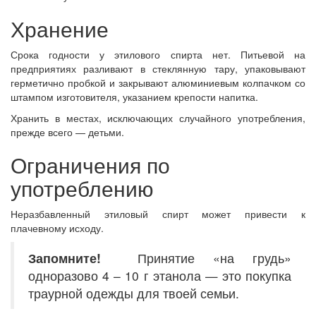
Хранение
Срока годности у этилового спирта нет. Питьевой на
предприятиях разливают в стеклянную тару, упаковывают
герметично пробкой и закрывают алюминиевым колпачком со
штампом изготовителя, указанием крепости напитка.
Хранить в местах, исключающих случайного употребления,
прежде всего — детьми.
Ограничения по
употреблению
Неразбавленный этиловый спирт может привести к
плачевному исходу.
Запомните!
Принятие «на грудь»
одноразово 4 – 10 г этанола — это покупка
траурной одежды для твоей семьи.