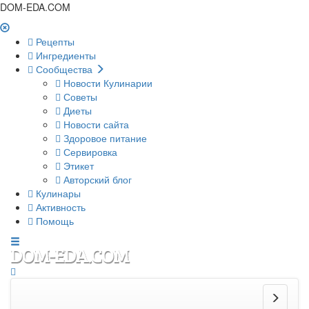
DOM-EDA.COM
Рецепты
Ингредиенты
Сообщества
Новости Кулинарии
Советы
Диеты
Новости сайта
Здоровое питание
Сервировка
Этикет
Авторский блог
Кулинары
Активность
Помощь