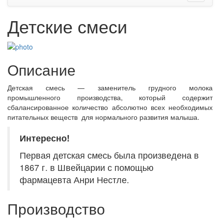
Детские смеси
Описание
Детская смесь — заменитель грудного молока
промышленного производства, который содержит
сбалансированное количество абсолютно всех необходимых
питательных веществ для нормального развития малыша.
Интересно!
Первая детская смесь была произведена в
1867 г. в Швейцарии с помощью
фармацевта Анри Нестле.
Производство