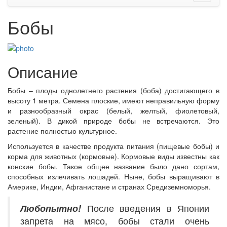
Бобы
Описание
Бобы – плоды однолетнего растения (боба) достигающего в
высоту 1 метра. Семена плоские, имеют неправильную форму
и разнообразный окрас (белый, желтый, фиолетовый,
зеленый). В дикой природе бобы не встречаются. Это
растение полностью культурное.
Используется в качестве продукта питания (пищевые бобы) и
корма для животных (кормовые). Кормовые виды известны как
конские бобы. Такое общее название было дано сортам,
способных излечивать лошадей. Ныне, бобы выращивают в
Америке, Индии, Афганистане и странах Средиземноморья.
Любопытно!
После введения в Японии
запрета на мясо, бобы стали очень