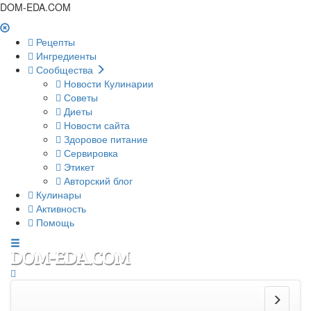
DOM-EDA.COM
Рецепты
Ингредиенты
Сообщества
Новости Кулинарии
Советы
Диеты
Новости сайта
Здоровое питание
Сервировка
Этикет
Авторский блог
Кулинары
Активность
Помощь