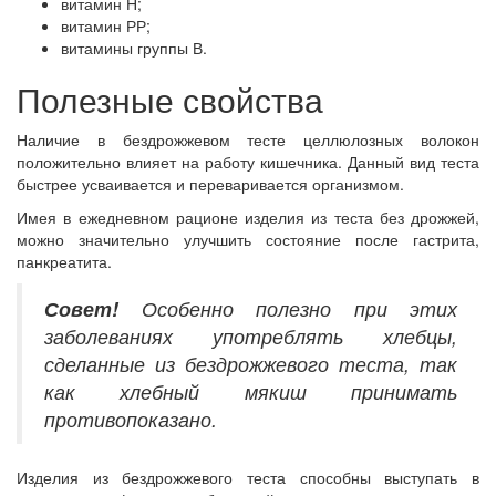
витамин Н;
витамин РР;
витамины группы В.
Полезные свойства
Наличие в бездрожжевом тесте целлюлозных волокон
положительно влияет на работу кишечника. Данный вид теста
быстрее усваивается и переваривается организмом.
Имея в ежедневном рационе изделия из теста без дрожжей,
можно значительно улучшить состояние после гастрита,
панкреатита.
Совет!
Особенно полезно при этих
заболеваниях употреблять хлебцы,
сделанные из бездрожжевого теста, так
как хлебный мякиш принимать
противопоказано.
Изделия из бездрожжевого теста способны выступать в