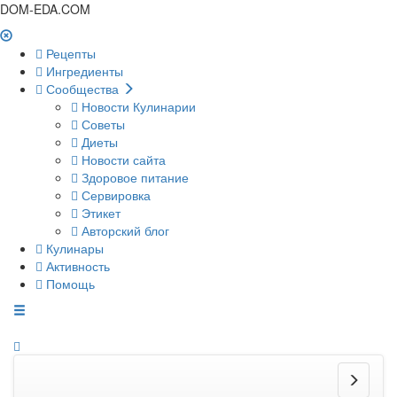
DOM-EDA.COM
Рецепты
Ингредиенты
Сообщества
Новости Кулинарии
Советы
Диеты
Новости сайта
Здоровое питание
Сервировка
Этикет
Авторский блог
Кулинары
Активность
Помощь