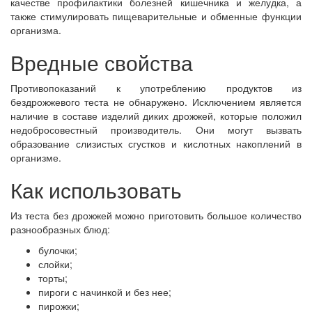
качестве профилактики болезней кишечника и желудка, а
также стимулировать пищеварительные и обменные функции
организма.
Вредные свойства
Противопоказаний к употреблению продуктов из
бездрожжевого теста не обнаружено. Исключением является
наличие в составе изделий диких дрожжей, которые положил
недобросовестный производитель. Они могут вызвать
образование слизистых сгустков и кислотных накоплений в
организме.
Как использовать
Из теста без дрожжей можно приготовить большое количество
разнообразных блюд:
булочки;
слойки;
торты;
пироги с начинкой и без нее;
пирожки;