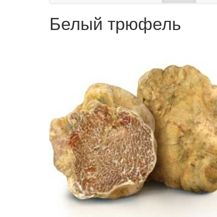
Белый трюфель