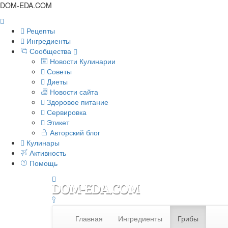
DOM-EDA.COM
Рецепты
Ингредиенты
Сообщества
Новости Кулинарии
Советы
Диеты
Новости сайта
Здоровое питание
Сервировка
Этикет
Авторский блог
Кулинары
Активность
Помощь
Главная
Ингредиенты
Грибы