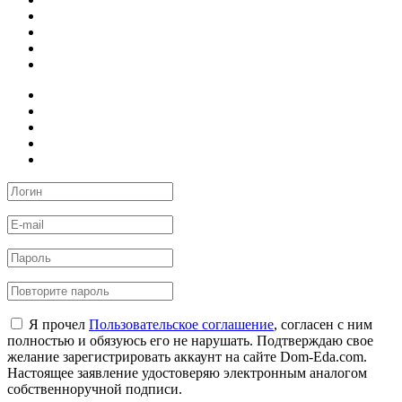
Я прочел
Пользовательское соглашение
, согласен с ним
полностью и обязуюсь его не нарушать. Подтверждаю свое
желание зарегистрировать аккаунт на сайте Dom-Eda.com.
Настоящее заявление удостоверяю электронным аналогом
собственноручной подписи.