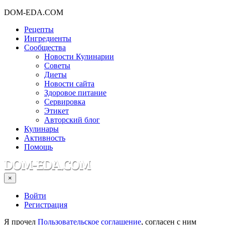
DOM-EDA.COM
Рецепты
Ингредиенты
Сообщества
Новости Кулинарии
Советы
Диеты
Новости сайта
Здоровое питание
Сервировка
Этикет
Авторский блог
Кулинары
Активность
Помощь
×
Войти
Регистрация
Я прочел
Пользовательское соглашение
, согласен с ним