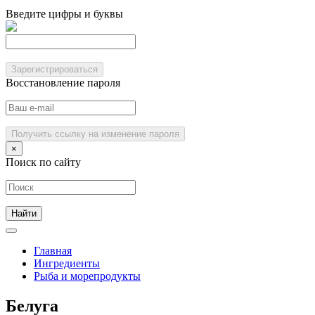
Введите цифры и буквы
Зарегистрироваться
Восстановление пароля
Получить ссылку на изменение пароля
×
Поиск по сайту
Главная
Ингредиенты
Рыба и морепродукты
Белуга