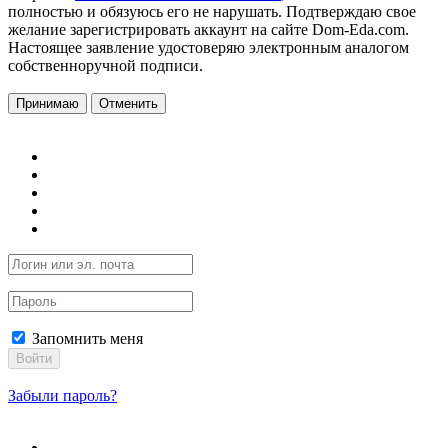
полностью и обязуюсь его не нарушать. Подтверждаю свое
желание зарегистрировать аккаунт на сайте Dom-Eda.com.
Настоящее заявление удостоверяю электронным аналогом
собственноручной подписи.
Принимаю
Отменить
Запомнить меня
Войти
Забыли пароль?