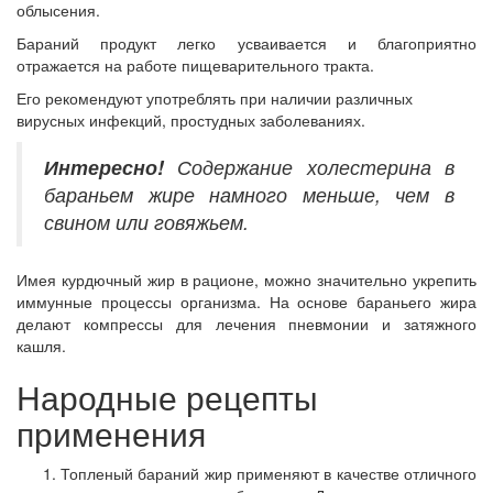
облысения.
Бараний продукт легко усваивается и благоприятно
отражается на работе пищеварительного тракта.
Его рекомендуют употреблять при наличии различных
вирусных инфекций, простудных заболеваниях.
Интересно!
Содержание холестерина в
бараньем жире намного меньше, чем в
свином или говяжьем.
Имея курдючный жир в рационе, можно значительно укрепить
иммунные процессы организма. На основе бараньего жира
делают компрессы для лечения пневмонии и затяжного
кашля.
Народные рецепты
применения
Топленый бараний жир применяют в качестве отличного