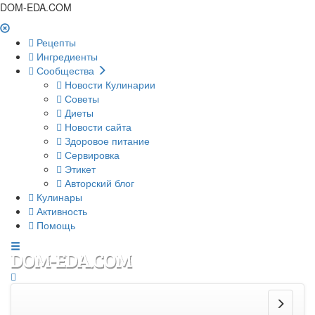
DOM-EDA.COM
Рецепты
Ингредиенты
Сообщества
Новости Кулинарии
Советы
Диеты
Новости сайта
Здоровое питание
Сервировка
Этикет
Авторский блог
Кулинары
Активность
Помощь