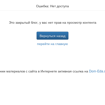
Ошибка:
Нет доступа
Это закрытый блог, у вас нет прав на просмотр контента
Вернуться назад
перейти на главную
нии материалов с сайта в Интернете активная ссылка на
Dom-Eda.