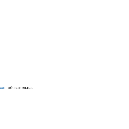
com
обязательна.