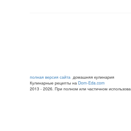
полная версия сайта
домашняя кулинария
Кулинарные рецепты на
Dom-Eda.com
2013 - 2026. При полном или частичном использова