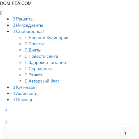
DOM-EDA.COM
Рецепты
Ингредиенты
Сообщества
Новости Кулинарии
Советы
Диеты
Новости сайта
Здоровое питание
Сервировка
Этикет
Авторский блог
Кулинары
Активность
Помощь