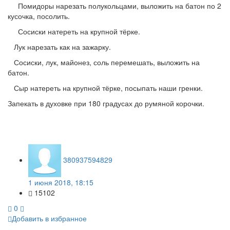
Помидоры нарезать полукольцами, выложить на батон по 2
кусочка, посолить.
Сосиски натереть на крупной тёрке.
Лук нарезать как на зажарку.
Сосиски, лук, майонез, соль перемешать, выложить на
батон.
Сыр натереть на крупной тёрке, посыпать наши гренки.
Запекать в духовке при 180 градусах до румяной корочки.
380937594829
1 июня 2018, 18:15
15102
0
Добавить в избранное