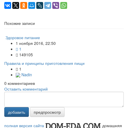
Похожие записи
Здоровое питание
1 ноября 2016, 22:50
1
149105
Правила и принципы приготовления пищи
1
Nadin
0
комментариев
Оставить комментарий
добавить
предпросмотр
полная версия сайта
домашняя