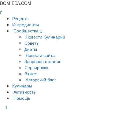
DOM-EDA.COM
Рецепты
Ингредиенты
Сообщества
Новости Кулинарии
Советы
Диеты
Новости сайта
Здоровое питание
Сервировка
Этикет
Авторский блог
Кулинары
Активность
Помощь