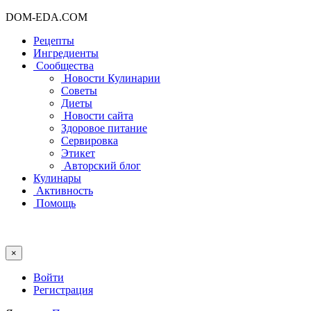
DOM-EDA.COM
Рецепты
Ингредиенты
Сообщества
Новости Кулинарии
Советы
Диеты
Новости сайта
Здоровое питание
Сервировка
Этикет
Авторский блог
Кулинары
Активность
Помощь
×
Войти
Регистрация