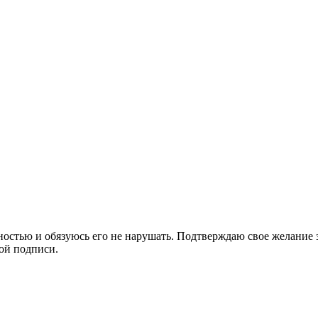
лностью и обязуюсь его не нарушать. Подтверждаю свое желание
ой подписи.