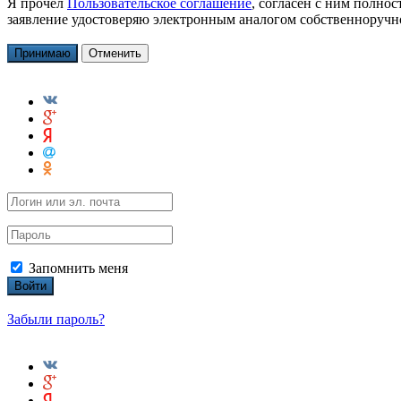
Я прочел
Пользовательское соглашение
, согласен с ним полно
заявление удостоверяю электронным аналогом собственноручн
Принимаю
Отменить
Запомнить меня
Войти
Забыли пароль?