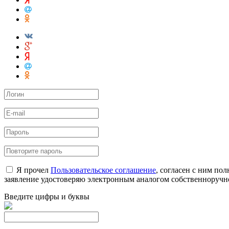
Я прочел
Пользовательское соглашение
, согласен с ним по
заявление удостоверяю электронным аналогом собственноручн
Введите цифры и буквы