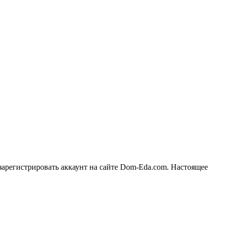
 зарегистрировать аккаунт на сайте Dom-Eda.com. Настоящее