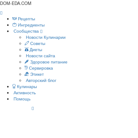
DOM-EDA.COM
Рецепты
Ингредиенты
Сообщества
Новости Кулинарии
Советы
Диеты
Новости сайта
Здоровое питание
Сервировка
Этикет
Авторский блог
Кулинары
Активность
Помощь