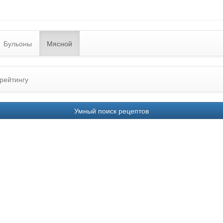
Бульоны
Мясной
рейтингу
Умный поиск рецептов