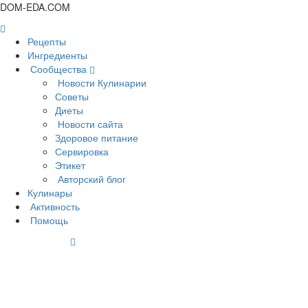
DOM-EDA.COM
Рецепты
Ингредиенты
Сообщества
Новости Кулинарии
Советы
Диеты
Новости сайта
Здоровое питание
Сервировка
Этикет
Авторский блог
Кулинары
Активность
Помощь