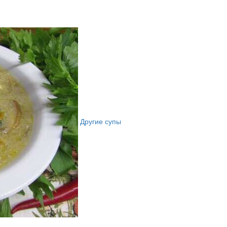
Другие супы