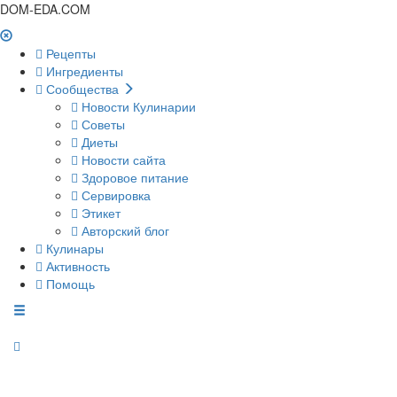
DOM-EDA.COM
Рецепты
Ингредиенты
Сообщества
Новости Кулинарии
Советы
Диеты
Новости сайта
Здоровое питание
Сервировка
Этикет
Авторский блог
Кулинары
Активность
Помощь