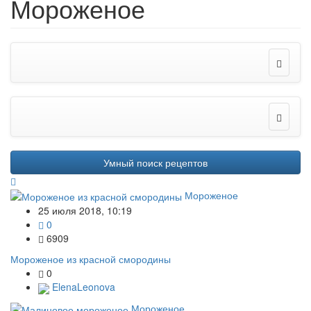
Мороженое
Умный поиск рецептов
Мороженое
25 июля 2018, 10:19
0
6909
Мороженое из красной смородины
0
ElenaLeonova
Мороженое